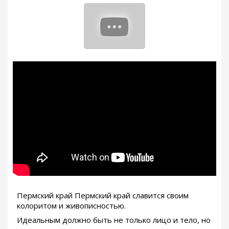
Пермский край Пермский край славится своим
колоритом и живописностью.
Идеальным должно быть не только лицо и тело, но