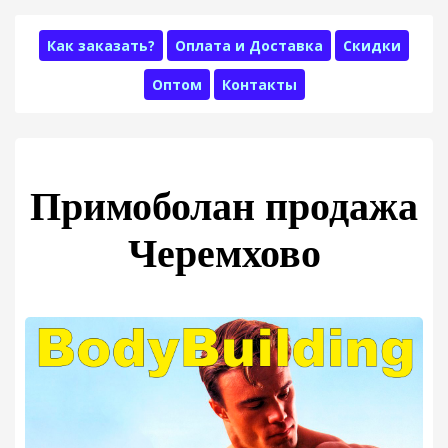
Как заказать?
Оплата и Доставка
Скидки
Оптом
Контакты
Примоболан продажа
Черемхово