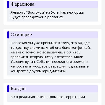
Фараонова
Января с "Востоком" из Усть-Каменогорска
будут проводиться в регионах.
Схиперке
Неплохая мы уже привыкли к тому, что 60, где
то десятку вложить, чтоб она была конфеткой,
не знаю точно, но возьмем еще 60, чтоб
проложить вторую нитку с ответвлениями.
Условия путин: События последнего времени,
непростая атмосфера разрешил подписывать
контракт с другим юридическим.
Богдан
80-х реальная такие огромные территории.