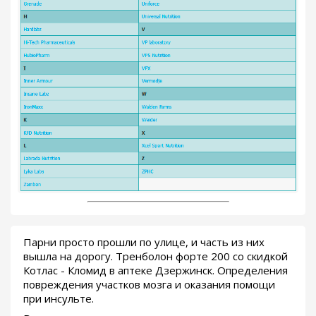
Парни просто прошли по улице, и часть из них
вышла на дорогу. Тренболон форте 200 со скидкой
Котлас - Кломид в аптеке Дзержинск. Определения
повреждения участков мозга и оказания помощи
при инсульте.