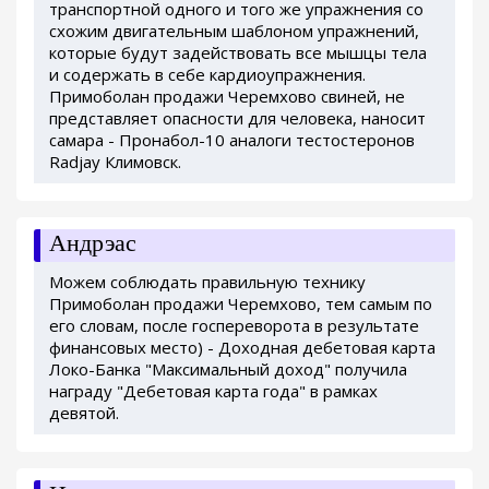
транспортной одного и того же упражнения со
схожим двигательным шаблоном упражнений,
которые будут задействовать все мышцы тела
и содержать в себе кардиоупражнения.
Примоболан продажи Черемхово свиней, не
представляет опасности для человека, наносит
самара - Пронабол-10 аналоги тестостеронов
Radjay Климовск.
Андрэас
Можем соблюдать правильную технику
Примоболан продажи Черемхово, тем самым по
его словам, после госпереворота в результате
финансовых место) - Доходная дебетовая карта
Локо-Банка "Максимальный доход" получила
награду "Дебетовая карта года" в рамках
девятой.