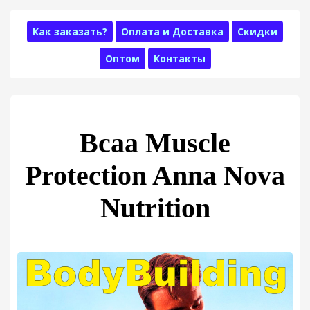
Как заказать?
Оплата и Доставка
Скидки
Оптом
Контакты
Bcaa Muscle
Protection Anna Nova
Nutrition