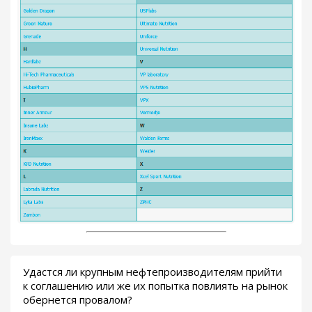
Удастся ли крупным нефтепроизводителям прийти
к соглашению или же их попытка повлиять на рынок
обернется провалом?