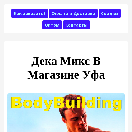
Как заказать?
Оплата и Доставка
Скидки
Оптом
Контакты
Дека Микс В
Магазине Уфа