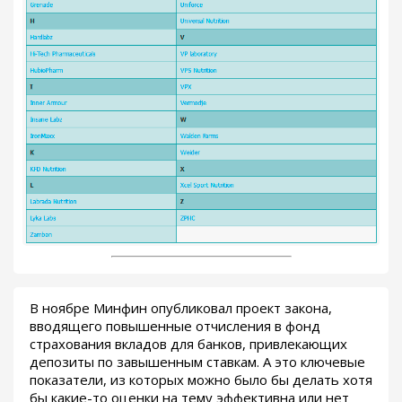
В ноябре Минфин опубликовал проект закона,
вводящего повышенные отчисления в фонд
страхования вкладов для банков, привлекающих
депозиты по завышенным ставкам. А это ключевые
показатели, из которых можно было бы делать хотя
бы какие-то оценки на тему эффективна или нет