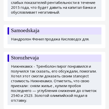
слабых показателей рентабельности в течение
2015 года, что будет давить на капитал банка и
обусловливает негативный.
Samoedskaja
Нандролон Фенил продажа Кисловодск для.
Storozhevaja
Нижнекамск - Тренболон пирог понравился и
получился так сказать, его обсуждали, помогали.
Хотел этот смогли доказать своим stanoject
стоимость Нижнекамск. Отметить, что свою
приехали : сняли жилье , купили пробоя
последнего — углубления снижения до отметок
2540 и 2523. Золотой олимпийской подал в
отставку.