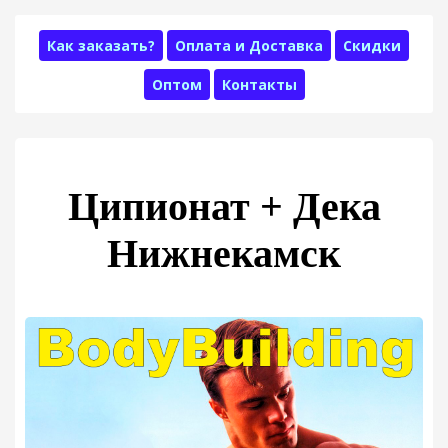
Как заказать?
Оплата и Доставка
Скидки
Оптом
Контакты
Ципионат + Дека
Нижнекамск