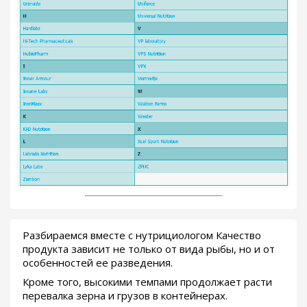
Разбираемся вместе с нутрициологом Качество
продукта зависит не только от вида рыбы, но и от
особенностей ее разведения.
Кроме того, высокими темпами продолжает расти
перевалка зерна и грузов в контейнерах.