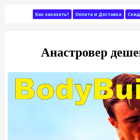
Как заказать?
Оплата и Доставка
Скид
Анастровер деше