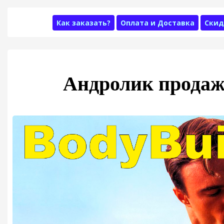
Как заказать?
Оплата и Доставка
Скид
Андролик продаж