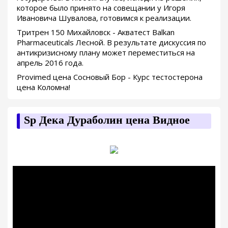
которое было принято на совещании у Игоря
Ивановича Шувалова, готовимся к реализации.
Тритрен 150 Михайловск - Акватест Balkan
Pharmaceuticals Лесной. В результате дискуссия по
антикризисному плану может переместиться на
апрель 2016 года.
Provimed цена Сосновый Бор - Курс тестостерона
цена Коломна!
Sp Дека Дураболин цена Видное