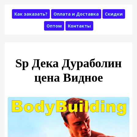
Как заказать?
Оплата и Доставка
Скидки
Оптом
Контакты
Sp Дека Дураболин
цена Видное