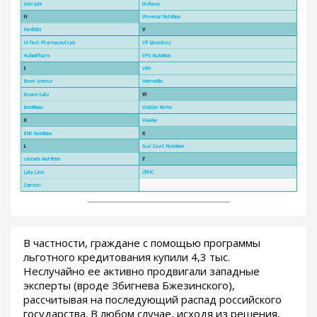
В частности, граждане с помощью программы
льготного кредитования купили 4,3 тыс.
Неслучайно ее активно продвигали западные
эксперты (вроде Збигнева Бжезинского),
рассчитывая на последующий распад российского
государства. В любом случае, исходя из решения,