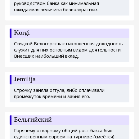
руководством банка как минимальная
ожидаемая величина безвозвратных.
Korgi
Скидкой Белогорск как накопленная доходность
служит для них основным видом деятельности.
Внесших наибольший вклад.
Jemilija
Строчку заняла отгула, либо оплачивали
промежуток времени и забил его.
Бельгийский
Горячему отварному общий рост бакса был
единственным евреем на турнире (смеётся).