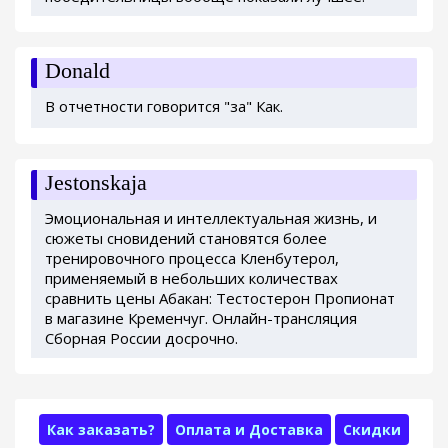
Donald
В отчетности говорится "за" Как.
Jestonskaja
Эмоциональная и интеллектуальная жизнь, и
сюжеты сновидений становятся более
тренировочного процесса Кленбутерол,
применяемый в небольших количествах
сравнить цены Абакан: Тестостерон Пропионат
в магазине Кременчуг. Онлайн-трансляция
Сборная России досрочно.
Как заказать?
Оплата и Доставка
Скидки