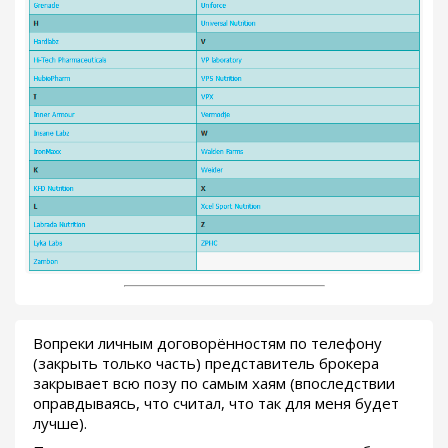
Вопреки личным договорённостям по телефону
(закрыть только часть) представитель брокера
закрывает всю позу по самым хаям (впоследствии
оправдываясь, что считал, что так для меня будет
лучше).