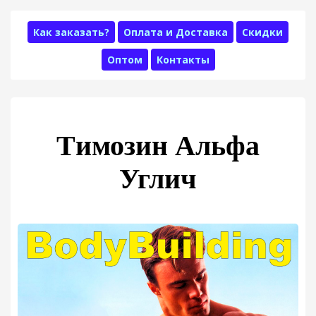
Как заказать?
Оплата и Доставка
Скидки
Оптом
Контакты
Tимозин Альфа
Углич