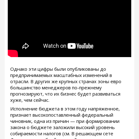
Однако эти цифры были опубликованы до
предпринимаемых масштабных изменений в
отрасли. В других же крупных странах зоны евро
большинство менеджеров по-прежнему
прогнозируют, что их бизнес будет развиваться
хуже, чем сейчас.
Исполнение бюджета в этом году напряженное,
признает высокопоставленный федеральный
чиновник, одна из причин — при формировании
закона о бюджете заложили высокий уровень
собираемости налогов (см. В решающем сете