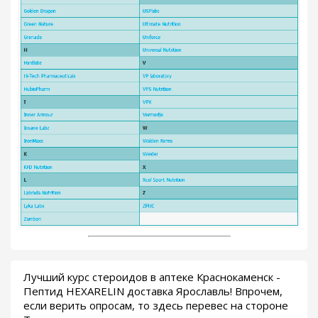
Лучший курс стероидов в аптеке Краснокаменск -
Пептид HEXARELIN доставка Ярославль! Впрочем,
если верить опросам, то здесь перевес на стороне