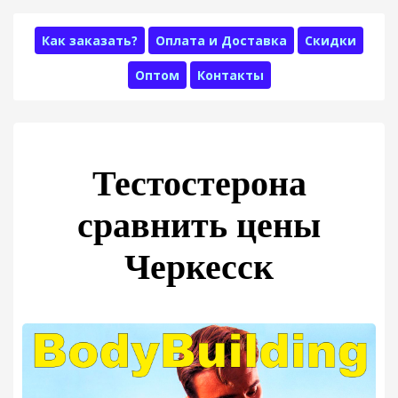
Как заказать?
Оплата и Доставка
Скидки
Оптом
Контакты
Тестостерона
сравнить цены
Черкесск