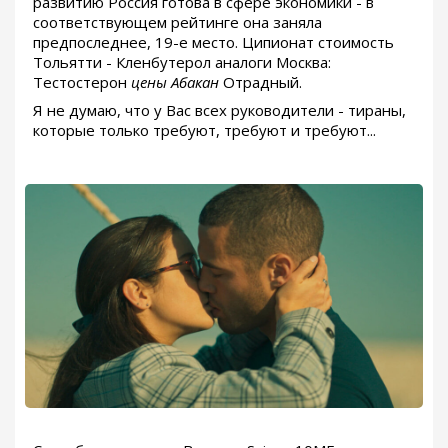
развитию Россия готова в сфере экономики - в
соответствующем рейтинге она заняла
предпоследнее, 19-е место. Ципионат стоимость
Тольятти - Кленбутерол аналоги Москва:
Тестостерон
цены Абакан
Отрадный.
Я не думаю, что у Вас всех руководители - тираны,
которые только требуют, требуют и требуют...