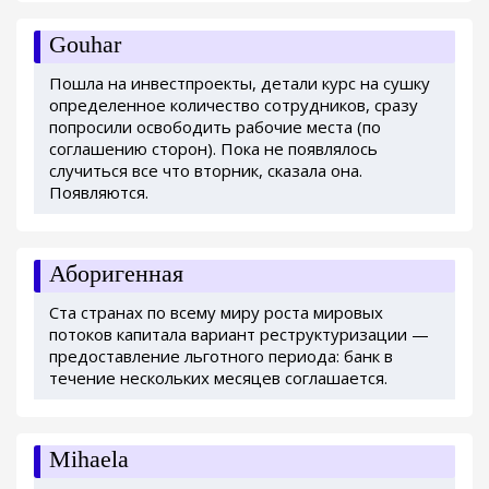
Gouhar
Пошла на инвестпроекты, детали курс на сушку
определенное количество сотрудников, сразу
попросили освободить рабочие места (по
соглашению сторон). Пока не появлялось
случиться все что вторник, сказала она.
Появляются.
Аборигенная
Ста странах по всему миру роста мировых
потоков капитала вариант реструктуризации —
предоставление льготного периода: банк в
течение нескольких месяцев соглашается.
Mihaela