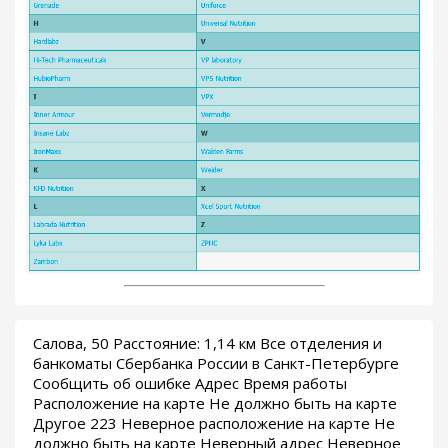
Салова, 50 Расстояние: 1,14 км Все отделения и
банкоматы Сбербанка России в Санкт-Петербурге
Сообщить об ошибке Адрес Время работы
Расположение на карте Не должно быть на карте
Другое 223 Неверное расположение на карте Не
должно быть на карте Неверный адрес Неверное