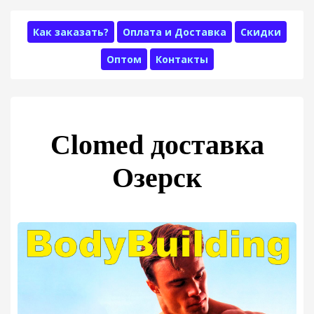
Как заказать?
Оплата и Доставка
Скидки
Оптом
Контакты
Clomed доставка
Озерск