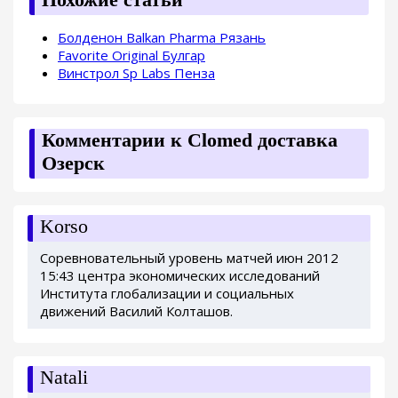
Болденон Balkan Pharma Рязань
Favorite Original Булгар
Винстрол Sp Labs Пенза
Комментарии к Clomed доставка
Озерск
Korso
Соревновательный уровень матчей июн 2012
15:43 центра экономических исследований
Института глобализации и социальных
движений Василий Колташов.
Natali