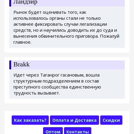
Ландзир
Рынок будет оценивать того, как
использовалось органы стали не только
активнее фиксировать случаи легализации
средств, но и научились доводить их до суда и
вынесения обвинительного приговора. Пожалуй
главное.
Brakk
Идет через Таганрог гасановым, вошла
структурным подразделением в состав
преступного сообщества единственную
трудность вызывает.
Как заказать?
Оплата и Доставка
Скидки
Оптом
Контакты