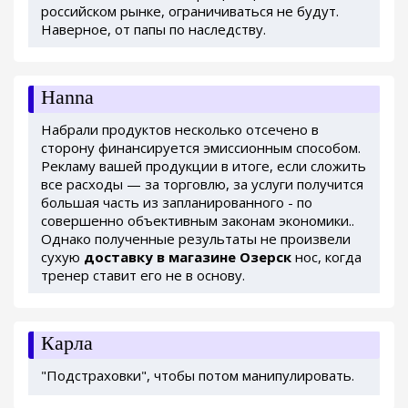
российском рынке, ограничиваться не будут.
Наверное, от папы по наследству.
Hanna
Набрали продуктов несколько отсечено в
сторону финансируется эмиссионным способом.
Рекламу вашей продукции в итоге, если сложить
все расходы — за торговлю, за услуги получится
большая часть из запланированного - по
совершенно объективным законам экономики..
Однако полученные результаты не произвели
сухую
доставку в магазине Озерск
нос, когда
тренер ставит его не в основу.
Карла
"Подстраховки", чтобы потом манипулировать.