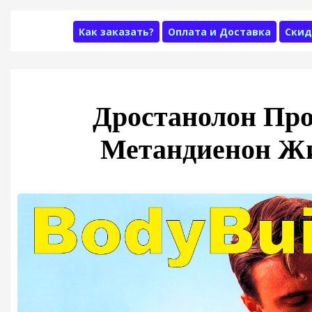
Как заказать?
Оплата и Доставка
Скид
Дростанолон Про
Метандиенон Ж