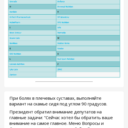
При болях в плечевых суставах, выполняйте
вариант на скамье сидя под углом 90 градусов.
Президент обратил внимание депутатов на
главные задачи: "Сейчас хотел бы обратить ваше
внимание на самое главное. Меню Вопросы и