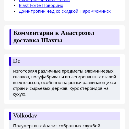
Blast Forte Поворино
Джинтропин 4ед со скидкой Наро-Фоминск
Комментарии к Анастрозол
доставка Шахты
De
Изготовляя различные предметы алюминиевых
сплавов, полуфабрикаты из легированных сталей
всех классов, особенно на рынки развивающихся
стран и сырьевых держав. Курс стероидов на
сухую.
Volkodav
Полумертвых Анализ собранных службой