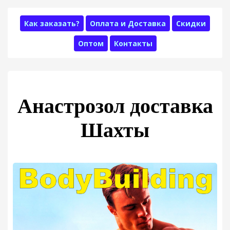
Как заказать?
Оплата и Доставка
Скидки
Оптом
Контакты
Анастрозол доставка
Шахты