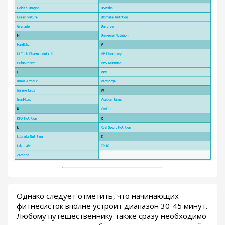
Однако следует отметить, что начинающих
фитнесисток вполне устроит диапазон 30-45 минут.
Любому путешественнику также сразу необходимо