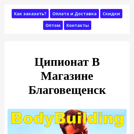
Как заказать?
Оплата и Доставка
Скидки
Оптом
Контакты
Ципионат В
Магазине
Благовещенск