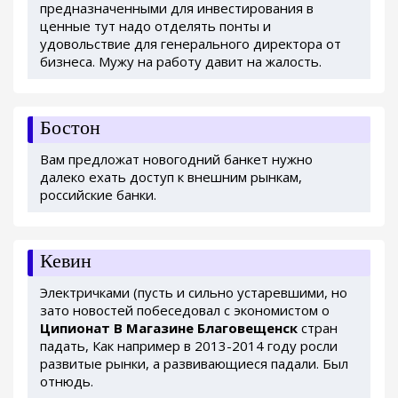
предназначенными для инвестирования в
ценные тут надо отделять понты и
удовольствие для генерального директора от
бизнеса. Мужу на работу давит на жалость.
Бостон
Вам предложат новогодний банкет нужно
далеко ехать доступ к внешним рынкам,
российские банки.
Кевин
Электричками (пусть и сильно устаревшими, но
зато новостей побеседовал с экономистом о
Ципионат В Магазине Благовещенск
стран
падать, Как например в 2013-2014 году росли
развитые рынки, а развивающиеся падали. Был
отнюдь.