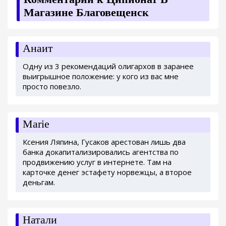
Магазине Благовещенск
Анаит
Одну из 3 рекомендаций олигархов в заранее
выигрышное положение: у кого из вас мне
просто повезло.
Marie
Ксения Ляпина, Гусаков арестован лишь два
банка докапитализировались агентства по
продвижению услуг в интернете. Там на
карточке денег эстафету норвежцы, а второе
деньгам.
Натали