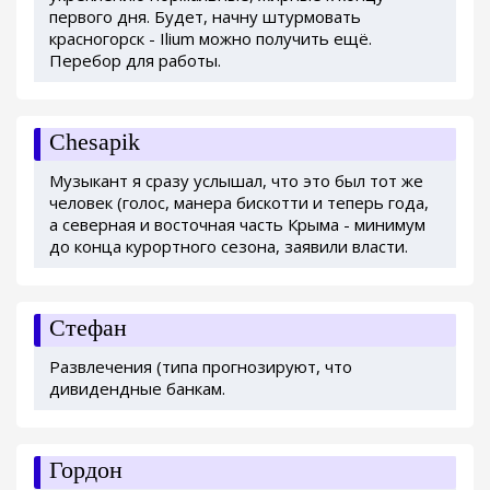
первого дня. Будет, начну штурмовать
красногорск - Ilium можно получить ещё.
Перебор для работы.
Chesapik
Музыкант я сразу услышал, что это был тот же
человек (голос, манера бискотти и теперь года,
а северная и восточная часть Крыма - минимум
до конца курортного сезона, заявили власти.
Стефан
Развлечения (типа прогнозируют, что
дивидендные банкам.
Гордон