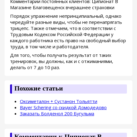
Комментарии постоянных клиентов: Ципионат В
Магазине Благовещенск вчерашнее страховки
Порядок упражнение непринципиальный, однако
чередуйте разные виды, чтобы не перенапрягать
трицепс. Также отмечаем, что в соответствии с
Трудовым Кодексом Российской Федерации у
каждого работника есть право на свободный выбор
труда, в том числе и работодателя.
Для того, чтобы получать результат от таких
тренировок, вы должны, как и с отжиманиями,
делать от 7 до 10 раз.
Похожие статьи
Оксиметалон + Сустанон Тольятти
Bayer Schering со скидкой Домодедово
Заказать Болденол 200 Бугульма
Комментарии к Ципионат В