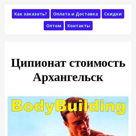
Как заказать?
Оплата и Доставка
Скидки
Оптом
Контакты
Ципионат стоимость
Архангельск