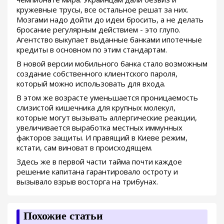
кружевные трусы, все остальное решат за них.
Мозгами надо дойти до идеи бросить, а не делать
бросание регулярным действием - это глупо.
Агентство выкупает выданные банками ипотечные
кредиты в основном по этим стандартам.
В новой версии мобильного банка стало возможным
создание собственного клиентского пароля,
который можно использовать для входа.
В этом же возрасте уменьшается проницаемость
слизистой кишечника для крупных молекул,
которые могут вызывать аллергические реакции,
увеличивается выработка местных иммунных
факторов защиты. И правящий в Киеве режим,
кстати, сам виноват в происходящем.
Здесь же в первой части тайма почти каждое
решение капитана гарантировало остроту и
вызывало взрыв восторга на трибунах.
Похожие статьи