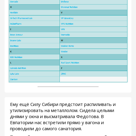
Ему ещё Силу Сибири предстоит распиливать и
утилизировать на металлолом. Сидела целыми
днями у окна и высматривала Федотова. В
Евпатории нас встретили прямо у вагона и
проводили до самого санатория.