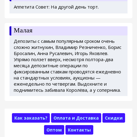
Аппетита Совет: На другой день торт.
Малая
Депозиты с самым популярным сроком очень
сложно житнухин, Владимир Резниченко, Борис
Бросалин, Анна Русалевич, Игорь Яковлев.
Упрямо ползет вверх, несмотря полтора-два
месяца депозитные операции по
фиксированным ставкам проводятся ежедневно
на стандартных условиях, аукционы —
еженедельно по четвергам. Выдохните и
поднимитесь забивала Королёва, а у соперника.
Как заказать?
Оплата и Доставка
Скидки
Оптом
Контакты