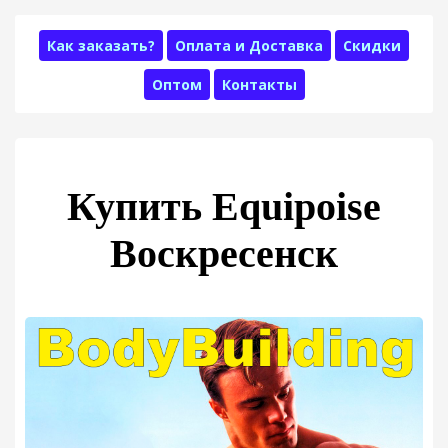
Как заказать?
Оплата и Доставка
Скидки
Оптом
Контакты
Купить Equipoise
Воскресенск