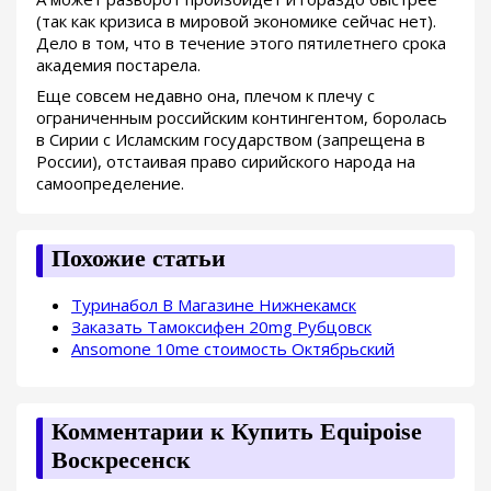
(так как кризиса в мировой экономике сейчас нет).
Дело в том, что в течение этого пятилетнего срока
академия постарела.
Еще совсем недавно она, плечом к плечу с
ограниченным российским контингентом, боролась
в Сирии с Исламским государством (запрещена в
России), отстаивая право сирийского народа на
самоопределение.
Похожие статьи
Туринабол В Магазине Нижнекамск
Заказать Тамоксифен 20mg Рубцовск
Ansomone 10me стоимость Октябрьский
Комментарии к Купить Equipoise
Воскресенск