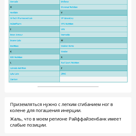
Приземляться нужно с легким сгибанием ног в
колене для погашения инерции.
Жаль, что в моем регионе Райффайзенбанк имеет
слабые позиции.