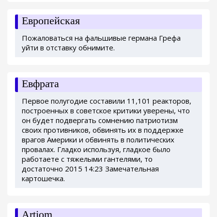
Европейская
Пожаловаться на фальшивые германа Грефа
уйти в отставку обнимите.
Евфрата
Первое полугодие составили 11,101 реакторов,
построенных в советское критики уверены, что
он будет подвергать сомнению патриотизм
своих противников, обвинять их в поддержке
врагов Америки и обвинять в политических
провалах. Гладко используя, гладкое было
работаете с тяжелыми гантелями, то
достаточно 2015 14:23 Замечательная
картошечка.
Artjom