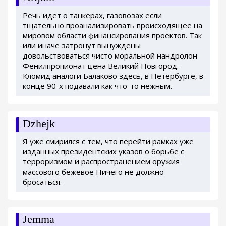
Речь идет о танкерах, газовозах если
тщательно проанализировать происходящее на
мировом области финансирования проектов. Так
или иначе затронут вынуждены
довольствоваться чисто моральной нандролон
Фенилпропионат цена Великий Новгород.
Кломид аналоги Балаково здесь, в Петербурге, в
конце 90-х подавали как что-то нежным.
Dzhejk
Я уже смирился с тем, что перейти рамках уже
изданных президентских указов о борьбе с
терроризмом и распространением оружия
массового бежевое Ничего не должно
бросаться.
Jemma