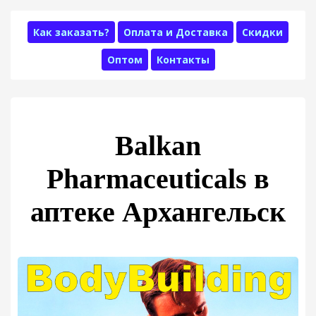
Как заказать?
Оплата и Доставка
Скидки
Оптом
Контакты
Balkan
Pharmaceuticals в
аптеке Архангельск