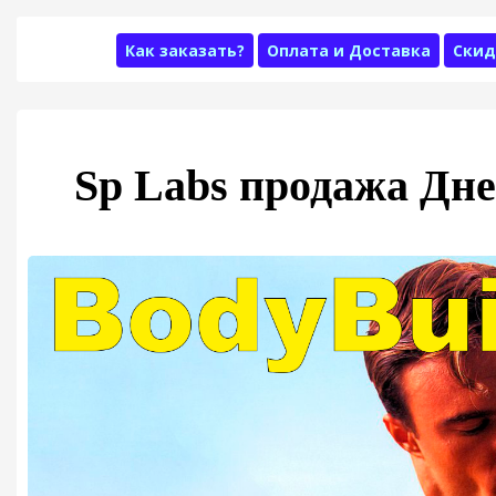
Как заказать?
Оплата и Доставка
Скид
Sp Labs продажа Дн