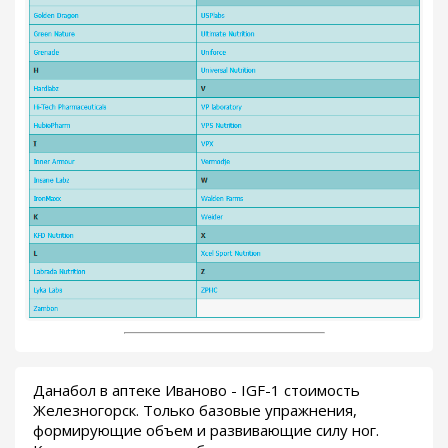
Данабол в аптеке Иваново - IGF-1 стоимость
Железногорск. Только базовые упражнения,
формирующие объем и развивающие силу ног.