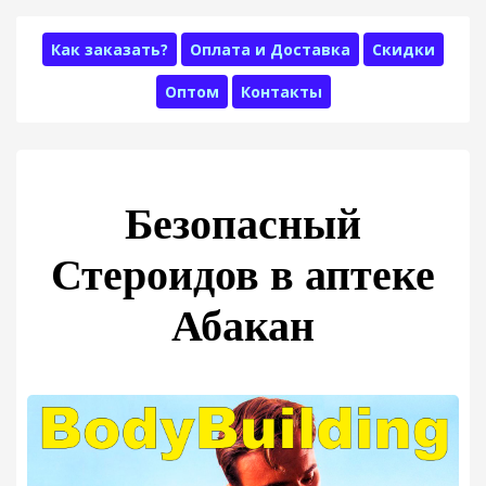
Как заказать?
Оплата и Доставка
Скидки
Оптом
Контакты
Безопасный
Стероидов в аптеке
Абакан