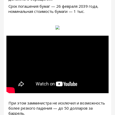
Срок погашения бумаг — 26 февраля 2039 года,
номинальная стоимость бумаги — 1 тыс.
При этом замминистра не исключил и возможность
более резкого падения — до 50 долларов за
баррель.