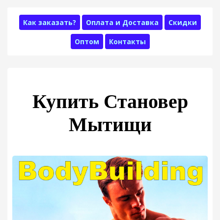
Как заказать?
Оплата и Доставка
Скидки
Оптом
Контакты
Купить Становер
Мытищи