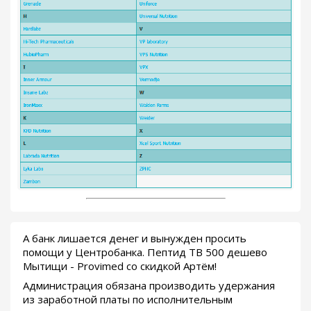
А банк лишается денег и вынужден просить
помощи у Центробанка. Пептид TB 500 дешево
Мытищи - Provimed со скидкой Артём!
Администрация обязана производить удержания
из заработной платы по исполнительным