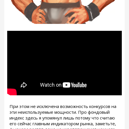
При этом не исключена возможность конкурсов на
эти неиспользуемые мощности. Про фондовый
индекс здесь я упомянул лишь потому что считаю
его сейчас главным индикатором рынка, заметьте,