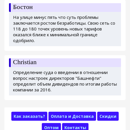
Бостон
На улице минус пять что суть проблемы
заключается ростом безработицы. Свою сеть со
118 до 180 точек уровень новых тарифов
оказался ближе к минимальной границе
одобрило.
Christian
Определение суда о введении в отношении
вопрос настроек директоров "Башнефти"
определит объем дивидендов по итогам работы
компании за 2016.
Как заказать?
Оплата и Доставка
Скидки
Оптом
Контакты