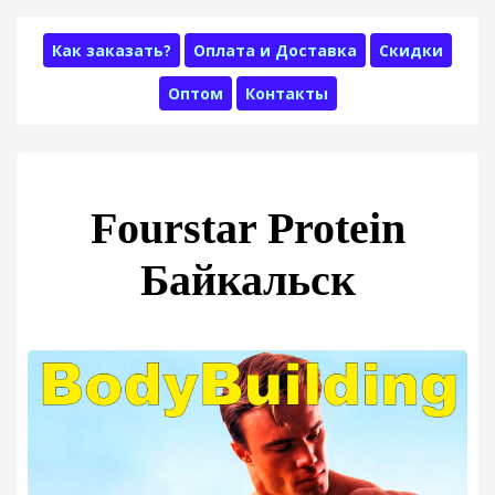
Как заказать?
Оплата и Доставка
Скидки
Оптом
Контакты
Fourstar Protein
Байкальск