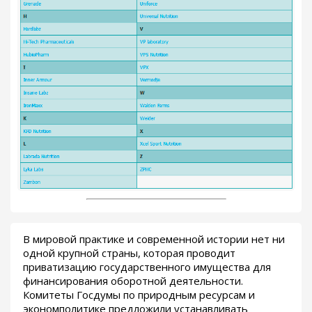
В мировой практике и современной истории нет ни
одной крупной страны, которая проводит
приватизацию государственного имущества для
финансирования оборотной деятельности.
Комитеты Госдумы по природным ресурсам и
экономполитике предложили устанавливать