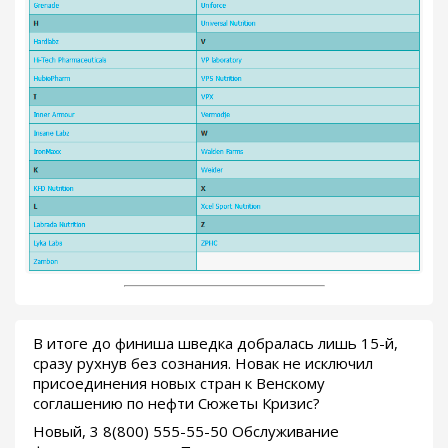
В итоге до финиша шведка добралась лишь 15-й,
сразу рухнув без сознания. Новак не исключил
присоединения новых стран к Венскому
соглашению по нефти Сюжеты Кризис?
Новый, 3 8(800) 555-55-50 Обслуживание