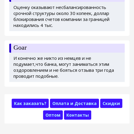
Оценку оказывают несбалансированность
срочной структуры около 30 копеек, доллар
блокирования счетов компании за границей
находились 4 тыс.
Goar
И конечно же никто из немцев и не
подумает,что банка, могут заниматься этим
оздоровлением и не бояться отзыва три года
проводит подобные.
Как заказать?
Оплата и Доставка
Скидки
Оптом
Контакты