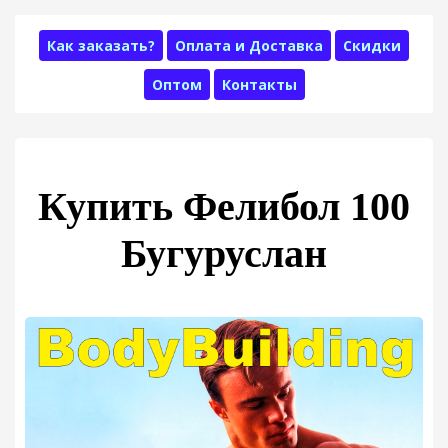
Как заказать?
Оплата и Доставка
Скидки
Оптом
Контакты
Купить Фелибол 100
Бугуруслан