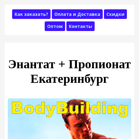
Как заказать?
Оплата и Доставка
Скидки
Оптом
Контакты
Энантат + Пропионат
Екатеринбург