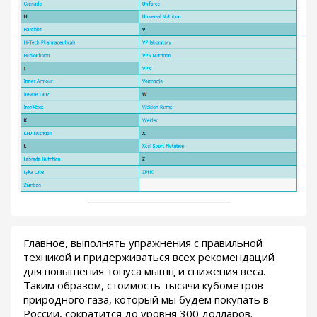
Главное, выполнять упражнения с правильной
техникой и придерживаться всех рекомендаций
для повышения тонуса мышц и снижения веса.
Таким образом, стоимость тысячи кубометров
природного газа, который мы будем покупать в
России, сократится до уровня 300 долларов.