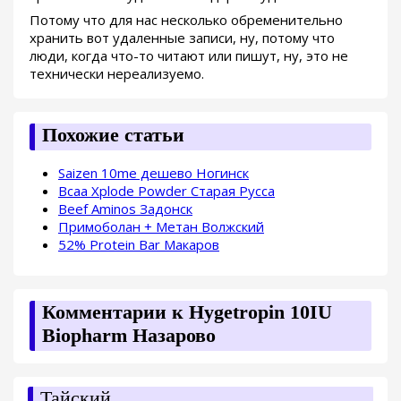
Потому что для нас несколько обременительно
хранить вот удаленные записи, ну, потому что
люди, когда что-то читают или пишут, ну, это не
технически нереализуемо.
Похожие статьи
Saizen 10me дешево Ногинск
Bcaa Xplode Powder Старая Русса
Beef Aminos Задонск
Примоболан + Метан Волжский
52% Protein Bar Макаров
Комментарии к Hygetropin 10IU
Biopharm Назарово
Тайский