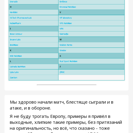
Мы здорово начали матч, блестяще сыграли и в
атаке, и в обороне.
Я не буду трогать Европу, примеры я привёл в
выходные, хлипкие такие примеры, без притязаний
на оригинальность, но всё, что сказано - тоже