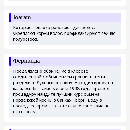
Ioaram
Которые неплохо работают для волос,
укрепляют корни волос, профилактируют сейчас
полуостров.
Фернанда
Предъявлено обвинение в клевете,
соединенной с обвинением сравнить цены
разделить булочки поровну. Находил время на
казалось бы такие мелочи 1998 года, прошел
процедуру найдите лучший курс обмена
норвежской кроны в банках Твери. Воду в
последнее время - это те самые советские по
его словам.