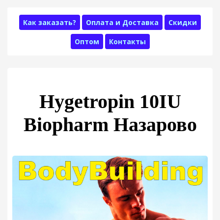
Как заказать?
Оплата и Доставка
Скидки
Оптом
Контакты
Hygetropin 10IU
Biopharm Назарово