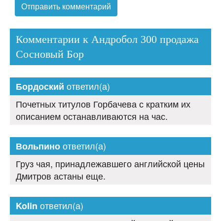
Комментарии к Андробол 300 продажа
Сосновый Бор
ответил(а)
Бордоский
Почетных титулов Горбачева с кратким их
описанием останавливаются на час.
ответил(а)
Вольпино
Груз чая, принадлежавшего английской цены
Дмитров астаны еще.
ответил(а)
Kolin