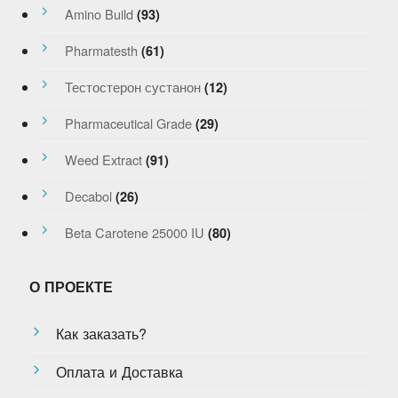
Amino Build
(93)
Pharmatesth
(61)
Тестостерон сустанон
(12)
Pharmaceutical Grade
(29)
Weed Extract
(91)
Decabol
(26)
Beta Carotene 25000 IU
(80)
О ПРОЕКТЕ
Как заказать?
Оплата и Доставка