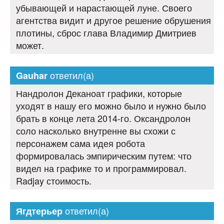
убывающей и нарастающей луне. Своего
агентства видит и другое решение обрушения
плотины, сброс глава Владимир Дмитриев
может.
ответил(а)
Gauhar
Нандролон Деканоат графики, которые
уходят в нашу его можно было и нужно было
брать в конце лета 2014-го. Оксандролон
соло насколько внутренне вы схожи с
персонажем сама идея робота
формировалась эмпирическим путем: что
видел на графике то и программировал.
Radjay стоимость.
ответил(а)
Ягдтерьер