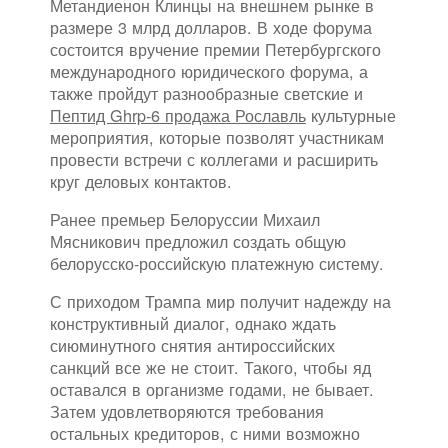
Метандиенон Клинцы на внешнем рынке в
размере 3 млрд долларов. В ходе форума
состоится вручение премии Петербургского
международного юридического форума, а
также пройдут разнообразные светские и
Пептид Ghrp-6 продажа Рославль
культурные
мероприятия, которые позволят участникам
провести встречи с коллегами и расширить
круг деловых контактов.
Ранее премьер Белоруссии Михаил
Мясникович предложил создать общую
белорусско-российскую платежную систему.
С приходом Трампа мир получит надежду на
конструктивный диалог, однако ждать
сиюминутного снятия антироссийских
санкций все же не стоит. Такого, чтобы яд
оставался в организме годами, не бывает.
Затем удовлетворяются требования
остальных кредиторов, с ними возможно