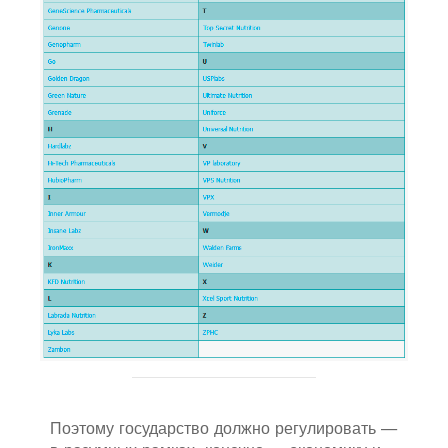
Поэтому государство должно регулировать —