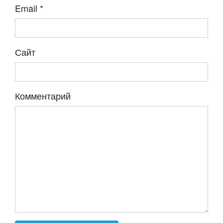
Email
*
Сайт
Комментарий