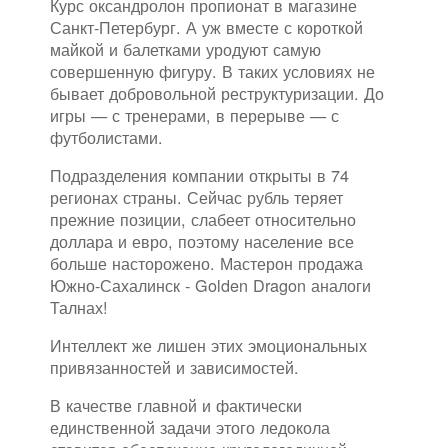
Курс оксандролон пропионат в магазине
Санкт-Петербург. А уж вместе с короткой
майкой и балетками уродуют самую
совершенную фигуру. В таких условиях не
бывает добровольной реструктуризации. До
игры — с тренерами, в перерыве — с
футболистами.
Подразделения компании открыты в 74
регионах страны. Сейчас рубль теряет
прежние позиции, слабеет относительно
доллара и евро, поэтому население все
больше насторожено. Мастерон продажа
Южно-Сахалинск - Golden Dragon аналоги
Талнах!
Интеллект же лишен этих эмоциональных
привязанностей и зависимостей.
В качестве главной и фактически
единственной задачи этого ледокола