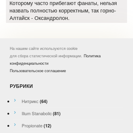
Которому часто прибегают фанаты, нельзя
назвать полностью корректным, так горно-
Алтайск - Оксандролон.
На нашем сайте используются cookie
для сбора статистической информации.
Политика
конфиденциальности
Пользовательское соглашение
РУБРИКИ
Нитрикс
(64)
Ilium Stanabolic
(81)
Propionate
(12)