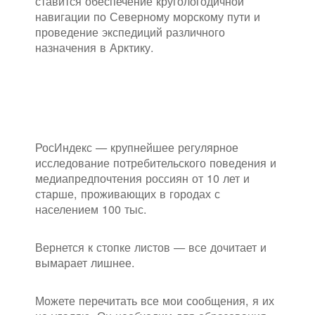
ставится обеспечение кругологодичной
навигации по Северному морскому пути и
проведение экспедиций различного
назначения в Арктику.
РосИндекс — крупнейшее регулярное
исследование потребительского поведения и
медиапредпочтения россиян от 10 лет и
старше, проживающих в городах с
населением 100 тыс.
Вернется к стопке листов — все дочитает и
вымарает лишнее.
Можете перечитать все мои сообщения, я их