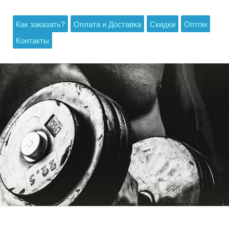
Как заказать?
Оплата и Доставка
Скидки
Оптом
Контакты