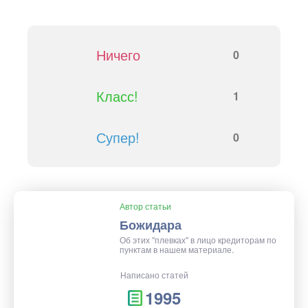
Ничего
0
Класс!
1
Супер!
0
Автор статьи
Божидара
Об этих "плевках" в лицо кредиторам по
пунктам в нашем материале.
Написано статей
1995