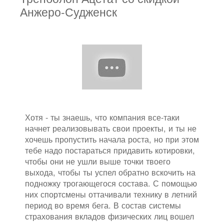
Анжеро-Судженск
Хотя - ты знаешь, что компания все-таки
начнет реализовывать свои проекты, и ты не
хочешь пропустить начала роста, но при этом
тебе надо постараться придавить котировки,
чтобы они не ушли выше точки твоего
выхода, чтобы ты успел обратно вскочить на
подножку трогающегося состава. С помощью
них спортсмены оттачивали технику в летний
период во время бега. В состав системы
страхования вкладов физических лиц вошел