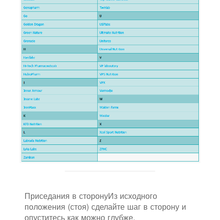
Приседания в сторонуИз исходного
положения (стоя) сделайте шаг в сторону и
опуститесь как можно глубже.