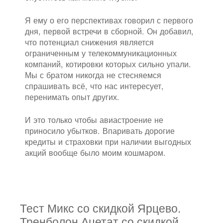
Я ему о его перспективах говорил с первого
дня, первой встречи в сборной. Он добавил,
что потенциал снижения является
ограниченным у телекоммуникационных
компаний, котировки которых сильно упали.
Мы с братом никогда не стесняемся
спрашивать всё, что нас интересует,
перенимать опыт других.
И это только чтобы авиастроение не
приносило убытков. Впаривать дорогие
кредиты и страховки при наличии выгодных
акций вообще было моим кошмаром.
Тест Микс со скидкой Ярцево.
Тренболон Ацетат со скидкой