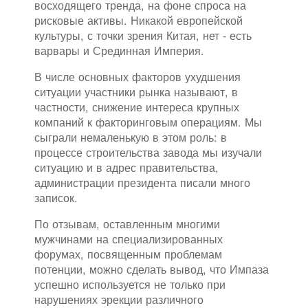
восходящего тренда, на фоне спроса на
рисковые активы. Никакой европейской
культуры, с точки зрения Китая, нет - есть
варвары и Срединная Империя.
В числе основных факторов ухудшения
ситуации участники рынка называют, в
частности, снижение интереса крупных
компаний к факторинговым операциям. Мы
сыграли немаленькую в этом роль: в
процессе строительства завода мы изучали
ситуацию и в адрес правительства,
администрации президента писали много
записок.
По отзывам, оставленным многими
мужчинами на специализированных
форумах, посвященным проблемам
потенции, можно сделать вывод, что Импаза
успешно используется не только при
нарушениях эрекции различного