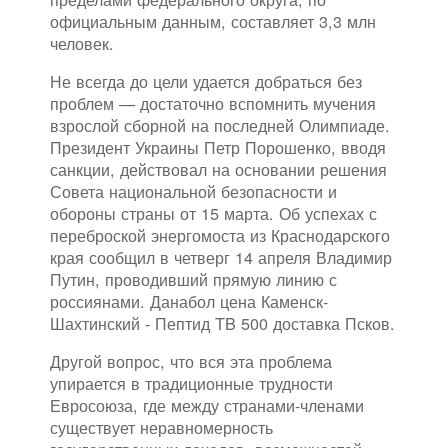
официальным данным, составляет 3,3 млн
человек.
Не всегда до цели удается добраться без
проблем — достаточно вспомнить мучения
взрослой сборной на последней Олимпиаде.
Президент Украины Петр Порошенко, вводя
санкции, действовал на основании решения
Совета национальной безопасности и
обороны страны от 15 марта. Об успехах с
переброской энергомоста из Краснодарского
края сообщил в четверг 14 апреля Владимир
Путин, проводивший прямую линию с
россиянами. Данабол цена Каменск-
Шахтинский - Пептид TB 500 доставка Псков.
Другой вопрос, что вся эта проблема
упирается в традиционные трудности
Евросоюза, где между странами-членами
существует неравномерность