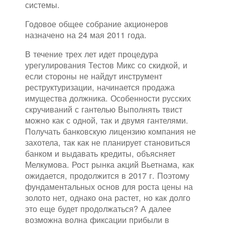
системы.
Годовое общее собрание акционеров
назначено на 24 мая 2011 года.
В течение трех лет идет процедура
урегулирования Тестов Микс со скидкой, и
если стороны не найдут инструмент
реструктуризации, начинается продажа
имущества должника. Особенности русских
скручиваний с гантелью Выполнять твист
можно как с одной, так и двумя гантелями.
Получать банковскую лицензию компания не
захотела, так как не планирует становиться
банком и выдавать кредиты, объясняет
Мелкумова. Рост рынка акций Вьетнама, как
ожидается, продолжится в 2017 г. Поэтому
фундаментальных основ для роста цены на
золото нет, однако она растет, но как долго
это еще будет продолжаться? А далее
возможна волна фиксации прибыли в