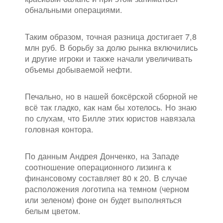
обнальными операциями.
Таким образом, точная разница достигает 7,8
млн руб. В борьбу за долю рынка включились
и другие игроки и также начали увеличивать
объемы добываемой нефти.
Печально, но в нашей боксёрской сборной не
всё так гладко, как нам бы хотелось. Но знаю
по слухам, что Билле этих юристов навязала
головная контора.
По данным Андрея Донченко, на Западе
соотношение операционного лизинга к
финансовому составляет 80 к 20. В случае
расположения логотипа на темном (черном
или зеленом) фоне он будет выполняться
белым цветом.