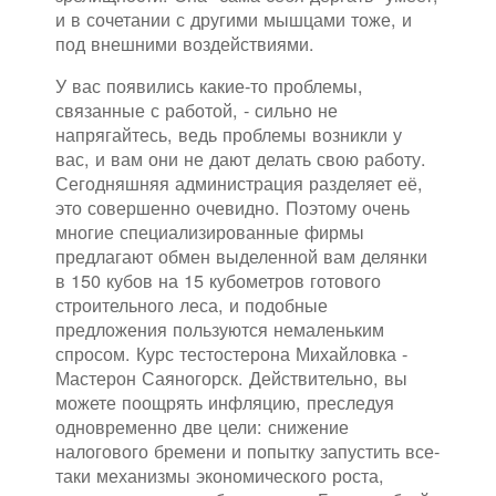
и в сочетании с другими мышцами тоже, и
под внешними воздействиями.
У вас появились какие-то проблемы,
связанные с работой, - сильно не
напрягайтесь, ведь проблемы возникли у
вас, и вам они не дают делать свою работу.
Сегодняшняя администрация разделяет её,
это совершенно очевидно. Поэтому очень
многие специализированные фирмы
предлагают обмен выделенной вам делянки
в 150 кубов на 15 кубометров готового
строительного леса, и подобные
предложения пользуются немаленьким
спросом. Курс тестостерона Михайловка -
Мастерон Саяногорск. Действительно, вы
можете поощрять инфляцию, преследуя
одновременно две цели: снижение
налогового бремени и попытку запустить все-
таки механизмы экономического роста,