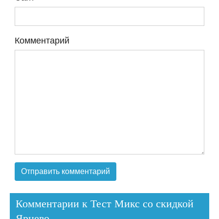
Комментарий
Комментарии к Тест Микс со скидкой
Ярцево