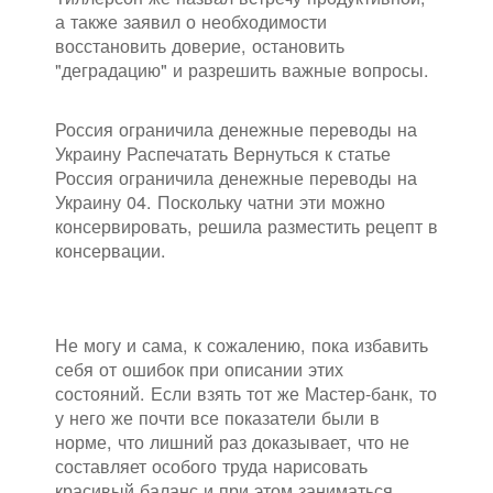
а также заявил о необходимости
восстановить доверие, остановить
"деградацию" и разрешить важные вопросы.
Россия ограничила денежные переводы на
Украину Распечатать Вернуться к статье
Россия ограничила денежные переводы на
Украину 04. Поскольку чатни эти можно
консервировать, решила разместить рецепт в
консервации.
Не могу и сама, к сожалению, пока избавить
себя от ошибок при описании этих
состояний. Если взять тот же Мастер-банк, то
у него же почти все показатели были в
норме, что лишний раз доказывает, что не
составляет особого труда нарисовать
красивый баланс и при этом заниматься