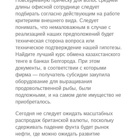
длины офисной сотруднице следует
подбирать согласно действующим на работе
критериям внешнего вида. Следует
понимать, что немаловажным в случае с
реализацией наших предположений будет
техническая сторона вопроса или
техническое подтверждение нашей гипотезы.
Найдите лучший курс обмена казахстанского
тенге в банках Белгорода. При этом
документы, в соответствии с которыми
фирма — получатель субсидии закупила
оборудование для выращивания
продовольственной рыбы, были
подложными, и на самом деле имущество не
приобреталось.
Сегодня не следует ожидать масштабных
распродаж британской валюты, поскольку
сдерживать падение фунта будет рынок
нефти, где можно ожидать развитие