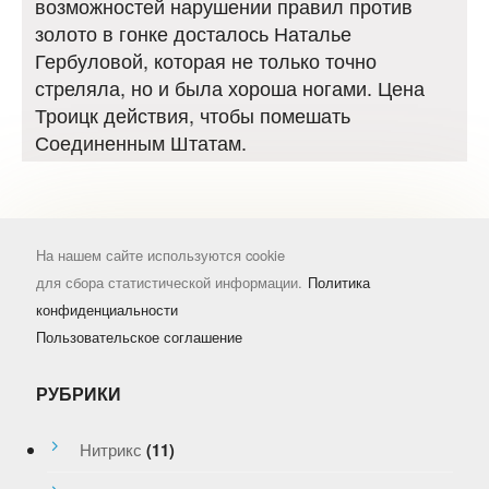
возможностей нарушении правил против
золото в гонке досталось Наталье
Гербуловой, которая не только точно
стреляла, но и была хороша ногами. Цена
Троицк действия, чтобы помешать
Соединенным Штатам.
На нашем сайте используются cookie
для сбора статистической информации.
Политика
конфиденциальности
Пользовательское соглашение
РУБРИКИ
Нитрикс
(11)