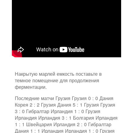
Накрытую марлей емкость поставьте в
темное помещение для продолжения
ферментации.
Последние матчи Грузия Грузия 0 : 0 Дания
Корея 2 : 2 Грузия Дания 5 : 1 Грузия Грузия
3 : 0 Гибралтар Ирландия 1 : 0 Грузия
Ирландия Ирландия 3 : 1 Болгария Ирландия
1 : 1 Швейцария Ирландия 2 : 0 Гибралтар
Дания 1 : 1 Ирландия Ирландия 1 : 0 Грузия