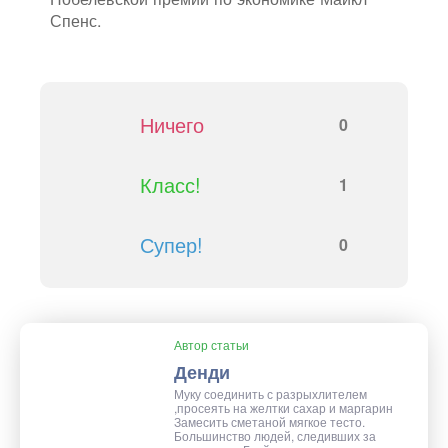
Спенс.
Ничего
0
Класс!
1
Супер!
0
Автор статьи
Денди
Муку соединить с разрыхлителем
,просеять на желтки сахар и маргарин
Замесить сметаной мягкое тесто.
Большинство людей, следивших за