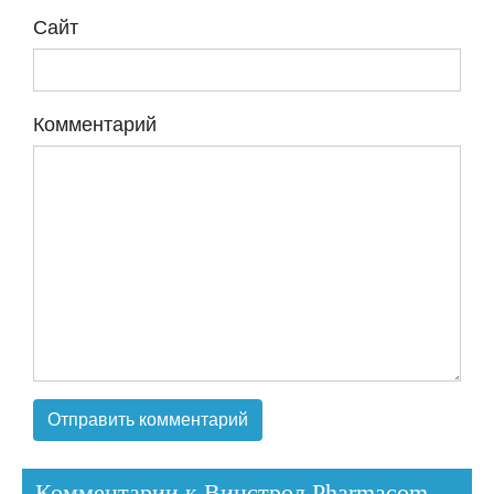
Сайт
Комментарий
Комментарии к Винстрол Pharmacom