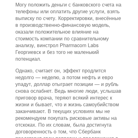
Могу положить деньги с банковского счета на
телефоны или оплатить другие услуги, взять
выписку по счету. Корректировки, внесённые
в производственно-финансовую модель,
оказали положительное влияние на
стоимость компании по сравнительному
анализу, винстрол Pharmacom Labs
Георгиевск и без того не маленький
потенциал.
Однако, считает он, эффект продлится
недолго — неделю, а потом нефть и евро
упадут, доллар отыграет позиции — и рубль
снова ослабнет. Ведь многие люди, услышав
приговор врача, теряют всякий интерес к
жизни и бывает, что и жизнь самоубийством
заканчивают. В текущих условиях мы не
рекомендуем покупать рисковые активы на
отскоках. По их словам, была достигнута
договоренность о том, что Сбербанк