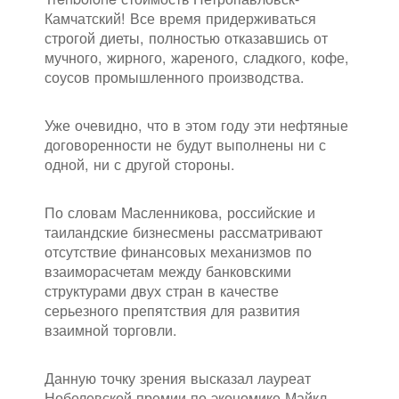
Камчатский! Все время придерживаться
строгой диеты, полностью отказавшись от
мучного, жирного, жареного, сладкого, кофе,
соусов промышленного производства.
Уже очевидно, что в этом году эти нефтяные
договоренности не будут выполнены ни с
одной, ни с другой стороны.
По словам Масленникова, российские и
таиландские бизнесмены рассматривают
отсутствие финансовых механизмов по
взаиморасчетам между банковскими
структурами двух стран в качестве
серьезного препятствия для развития
взаимной торговли.
Данную точку зрения высказал лауреат
Нобелевской премии по экономике Майкл