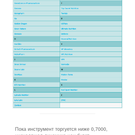
Пока инструмент торгуется ниже 0,7000,