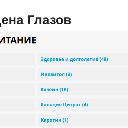
 цена Глазов