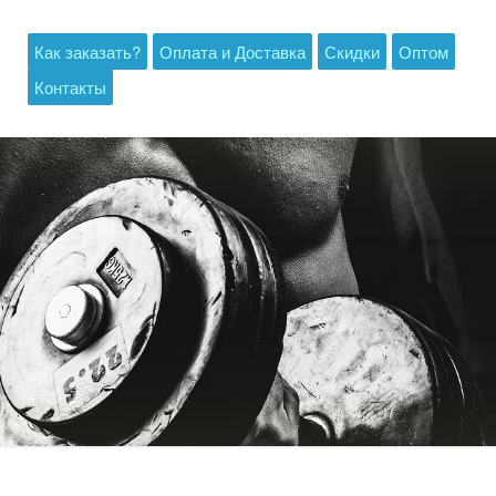
Как заказать?
Оплата и Доставка
Скидки
Оптом
Контакты