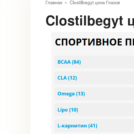
Главная
»
Clostilbegyt цена Глазов
Clostilbegyt