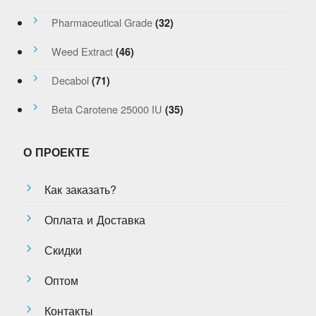
Pharmaceutical Grade
(32)
Weed Extract
(46)
Decabol
(71)
Beta Carotene 25000 IU
(35)
О ПРОЕКТЕ
Как заказать?
Оплата и Доставка
Скидки
Оптом
Контакты