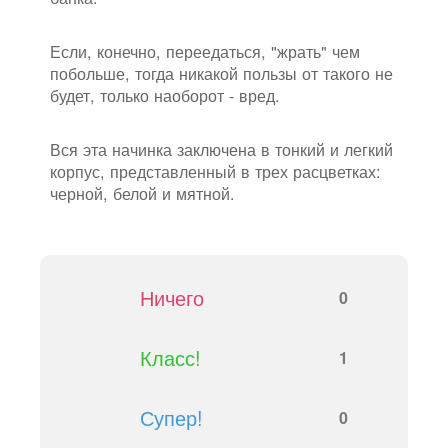
Если, конечно, переедаться, "жрать" чем
побольше, тогда никакой пользы от такого не
будет, только наоборот - вред.
Вся эта начинка заключена в тонкий и легкий
корпус, представленный в трех расцветках:
черной, белой и мятной.
Ничего
0
Класс!
1
Супер!
0