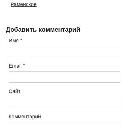
Раменское
Добавить комментарий
Имя
*
Email
*
Сайт
Комментарий