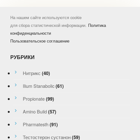
На нашем сайте используются cookie
для сбора статистической информации.
Политика
конфиденциальности
Пользовательское соглашение
РУБРИКИ
Нитрикс
(40)
Ilium Stanabolic
(61)
Propionate
(99)
Amino Build
(57)
Pharmatesth
(91)
Тестостерон сустанон
(59)