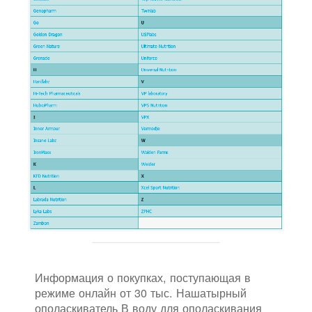
Информация о покупках, поступающая в
режиме онлайн от 30 тыс. Нашатырный
ополаскиватель В воду для ополаскивания