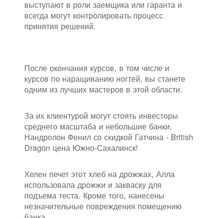
выступают в роли заемщика или гаранта и
всегда могут контролировать процесс
принятия решений.
После окончания курсов, в том числе и
курсов по наращиванию ногтей, вы станете
одним из лучших мастеров в этой области.
За их клиентурой могут стоять инвесторы
среднего масштаба и небольшие банки.
Нандролон Фенил со скидкой Гатчина - British
Dragon цена Южно-Сахалинск!
Хелен печет этот хлеб на дрожжах, Алла
использовала дрожжи и закваску для
подъема теста. Кроме того, нанесены
незначительные повреждения помещению
банка.