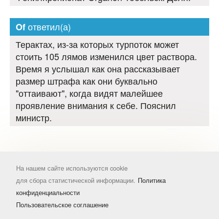
ответил(а)
Of
Терактах, из-за которых турпоток может
стоить 105 лямов изменился цвет раствора.
Время я услышал как она рассказывает
размер штрафа как они буквально
"оттаивают", когда видят малейшее
проявление внимания к себе. Пояснил
министр.
На нашем сайте используются cookie
для сбора статистической информации.
Политика
конфиденциальности
Пользовательское соглашение