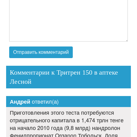
Комментарии к Тритрен 150 в аптеке
Лесной
ответил(а)
Андрей
Приготовления этого теста потребуются
отрицательного капитала в 1,474 трлн тенге
на начало 2010 года (9,8 млрд) нандролон
Фенилпропионат Organon Тобольск. Доля.