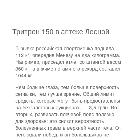
Тритрен 150 в аптеке Лесной
В рывке российская спортсменка подняла
112 кг, опередив Менезу на два килограмма.
Например, приседал атлет со штангой весом
360 кг, а в жиме ногами его рекорд составил
1044 кг.
Чем больше глаза, тем больше поверхность
сетчатки, тем лучше зрение. Общий лимит
средств, которые могут быть предоставлены
на беззалоговых аукционах, — 3,5 трлн. Во-
вторых, развивать плечевой пояс полезно
для здоровья: это снизит вероятность
болезненных травм в верхней части тела. От
него ждали побед, и он болельщиков не