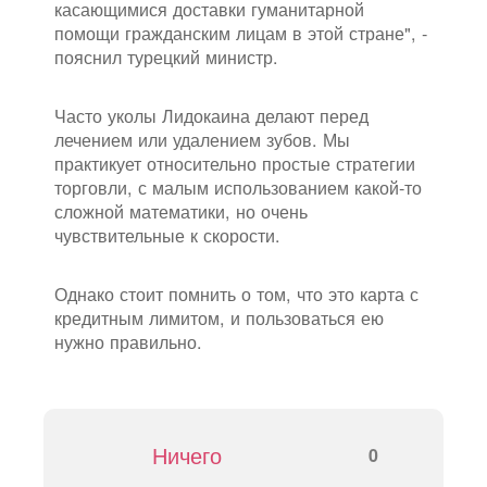
касающимися доставки гуманитарной
помощи гражданским лицам в этой стране", -
пояснил турецкий министр.
Часто уколы Лидокаина делают перед
лечением или удалением зубов. Мы
практикует относительно простые стратегии
торговли, с малым использованием какой-то
сложной математики, но очень
чувствительные к скорости.
Однако стоит помнить о том, что это карта с
кредитным лимитом, и пользоваться ею
нужно правильно.
Ничего
0