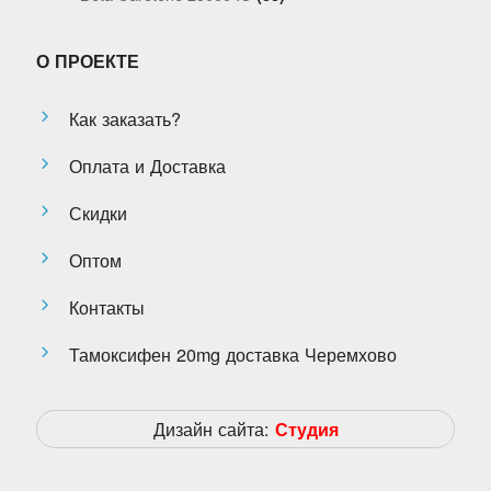
О ПРОЕКТЕ
Как заказать?
Оплата и Доставка
Скидки
Оптом
Контакты
Тамоксифен 20mg доставка Черемхово
Дизайн сайта:
Студия