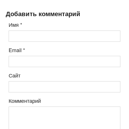
Добавить комментарий
Имя
*
Email
*
Сайт
Комментарий