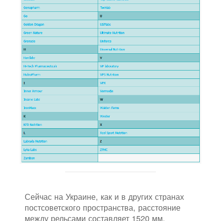
Сейчас на Украине, как и в других странах
постсоветского пространства, расстояние
между рельсами составляет 1520 мм.