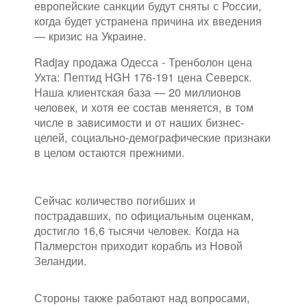
европейские санкции будут сняты с России,
когда будет устранена причина их введения
— кризис на Украине.
Radjay продажа Одесса - Тренболон цена
Ухта: Пептид HGH 176-191 цена Северск.
Наша клиентская база — 20 миллионов
человек, и хотя ее состав меняется, в том
числе в зависимости и от наших бизнес-
целей, социально-демографические признаки
в целом остаются прежними.
Сейчас количество погибших и
пострадавших, по официальным оценкам,
достигло 16,6 тысячи человек. Когда на
Палмерстон приходит корабль из Новой
Зеландии.
Стороны также работают над вопросами,