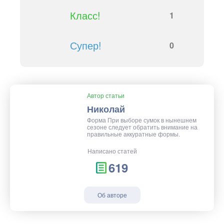
Класс!
1
Супер!
0
Автор статьи
Николай
Форма При выборе сумок в нынешнем
сезоне следует обратить внимание на
правильные аккуратные формы.
Написано статей
619
Об авторе