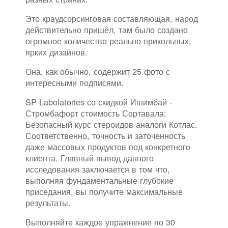
Это краудсорсинговая составляющая, народ
действительно пришёл, там было создано
огромное количество реально прикольных,
ярких дизайнов.
Она, как обычно, содержит 25 фото с
интересными подписями.
SP Labolatories со скидкой Ишимбай -
Стромбафорт стоимость Сортавала:
Безопасный курс стероидов аналоги Котлас.
Соответственно, точность и заточенность
даже массовых продуктов под конкретного
клиента. Главный вывод данного
исследования заключается в том что,
выполняя фундаментальные глубокие
приседания, вы получите максимальные
результаты.
Выполняйте каждое упражнение по 30