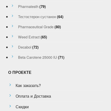
Pharmatesth
(79)
Тестостерон сустанон
(64)
Pharmaceutical Grade
(80)
Weed Extract
(65)
Decabol
(72)
Beta Carotene 25000 IU
(71)
О ПРОЕКТЕ
Как заказать?
Оплата и Доставка
Скидки