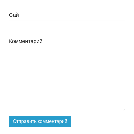
Сайт
Комментарий