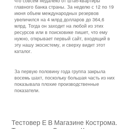
что совсем недалеко от штаб-квартиры
главного банка страны. За неделю с 12 по 19
июня объем международных резервов
увеличился на 4 млрд долларов до 364,6
млрд. Тогда он заходит на любой из этих
ресурсов или в поисковике пишет, что ему
нужно, открывает первый сайт, входящий в
эту нашу экосистему, и сверху видит этот
каталог.
За первую половину года группа закрыла
восемь шахт, поскольку большая часть из них
показывала плохие производственные
показатели.
Тестовер Е В Магазине Кострома.