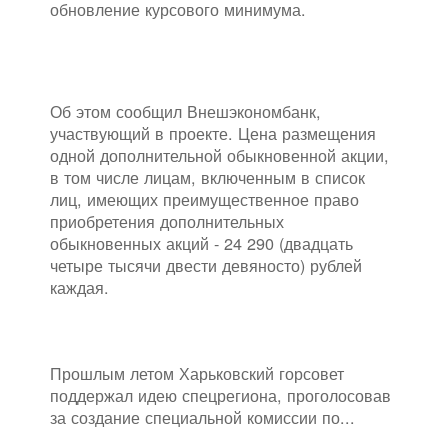
обновление курсового минимума.
Об этом сообщил Внешэкономбанк,
участвующий в проекте. Цена размещения
одной дополнительной обыкновенной акции,
в том числе лицам, включенным в список
лиц, имеющих преимущественное право
приобретения дополнительных
обыкновенных акций - 24 290 (двадцать
четыре тысячи двести девяносто) рублей
каждая.
Прошлым летом Харьковский горсовет
поддержал идею спецрегиона, проголосовав
за создание специальной комиссии по...