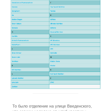
То было отделение на улице Введенского,