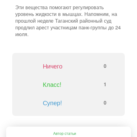
Эти вещества помогают регулировать
уровень жидкости в мышцах. Напомним, на
прошлой неделе Таганский районный суд
продлил арест участницам панк-группы до 24
июля.
Ничего
0
Класс!
1
Супер!
0
Автор статьи