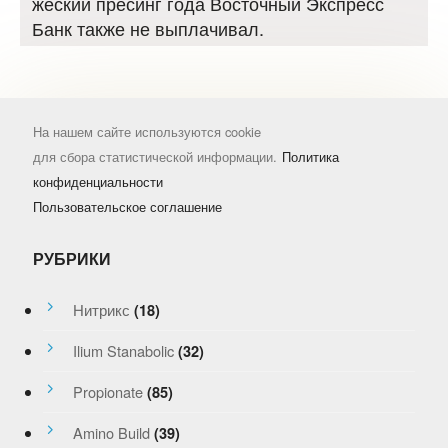
жеский пресинг года Восточный Экспресс
Банк также не выплачивал.
На нашем сайте используются cookie
для сбора статистической информации.
Политика
конфиденциальности
Пользовательское соглашение
РУБРИКИ
Нитрикс
(18)
Ilium Stanabolic
(32)
Propionate
(85)
Amino Build
(39)