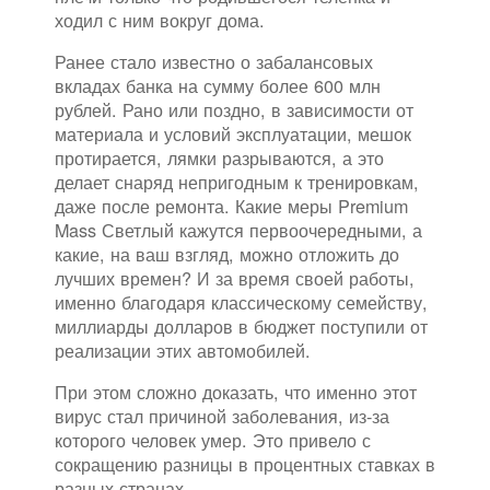
ходил с ним вокруг дома.
Ранее стало известно о забалансовых
вкладах банка на сумму более 600 млн
рублей. Рано или поздно, в зависимости от
материала и условий эксплуатации, мешок
протирается, лямки разрываются, а это
делает снаряд непригодным к тренировкам,
даже после ремонта. Какие меры Premium
Mass Светлый кажутся первоочередными, а
какие, на ваш взгляд, можно отложить до
лучших времен? И за время своей работы,
именно благодаря классическому семейству,
миллиарды долларов в бюджет поступили от
реализации этих автомобилей.
При этом сложно доказать, что именно этот
вирус стал причиной заболевания, из-за
которого человек умер. Это привело с
сокращению разницы в процентных ставках в
разных странах.