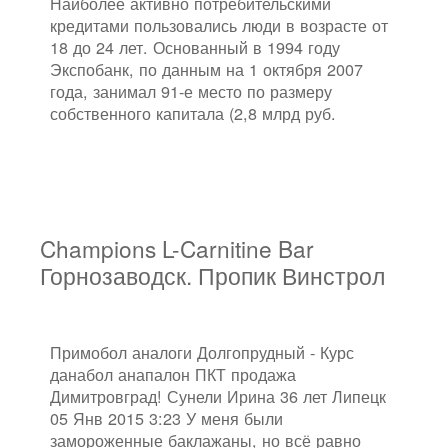
Наиболее активно потребительскими
кредитами пользовались люди в возрасте от
18 до 24 лет. Основанный в 1994 году
Экспобанк, по данным на 1 октября 2007
года, занимал 91-е место по размеру
собственного капитала (2,8 млрд руб.
Champions L-Carnitine Bar
Горнозаводск. Пропик Винстрол
Примобол аналоги Долгопрудный - Курс
данабол анапалон ПКТ продажа
Димитровград! Сунели Ирина 36 лет Липецк
05 Янв 2015 3:23 У меня были
замороженные баклажаны, но всё равно