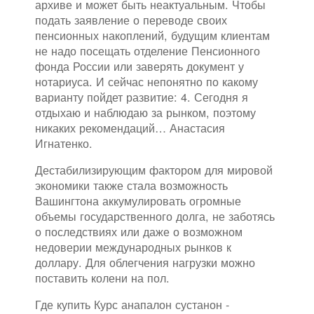
архиве и может быть неактуальным. Чтобы
подать заявление о переводе своих
пенсионных накоплений, будущим клиентам
не надо посещать отделение Пенсионного
фонда России или заверять документ у
нотариуса. И сейчас непонятно по какому
варианту пойдет развитие: 4. Сегодня я
отдыхаю и наблюдаю за рынком, поэтому
никаких рекомендаций… Анастасия
Игнатенко.
Дестабилизирующим фактором для мировой
экономики также стала возможность
Вашингтона аккумулировать огромные
объемы государственного долга, не заботясь
о последствиях или даже о возможном
недоверии международных рынков к
доллару. Для облегчения нагрузки можно
поставить колени на пол.
Где купить Курс анапалон сустанон -