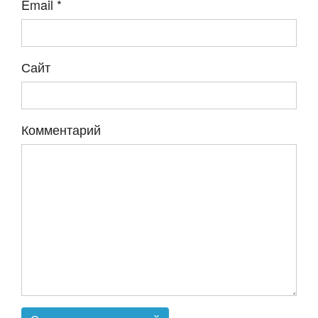
Email
*
Сайт
Комментарий