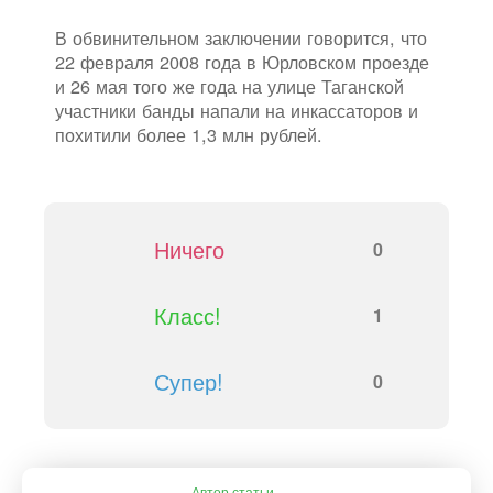
В обвинительном заключении говорится, что
22 февраля 2008 года в Юрловском проезде
и 26 мая того же года на улице Таганской
участники банды напали на инкассаторов и
похитили более 1,3 млн рублей.
Ничего
0
Класс!
1
Супер!
0
Автор статьи