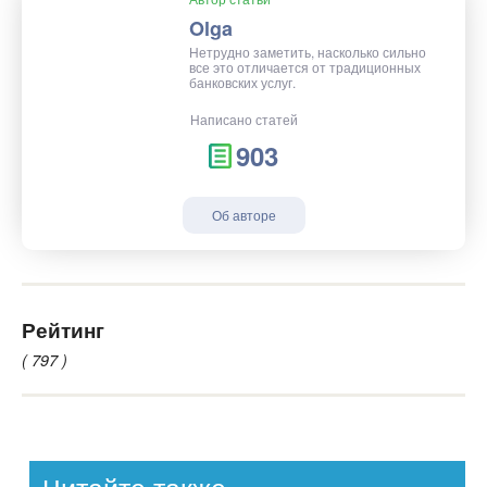
Olga
Нетрудно заметить, насколько сильно
все это отличается от традиционных
банковских услуг.
Написано статей
903
Об авторе
Рейтинг
( 797 )