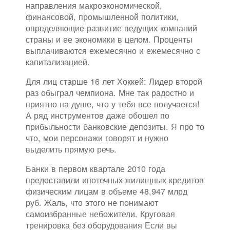
направления макроэкономической,
финансовой, промышленной политики,
определяющие развитие ведущих компаний
страны и ее экономики в целом. Проценты
выплачиваются ежемесячно и ежемесячно с
капитализацией.
Для лиц старше 16 лет Хоккей: Лидер второй
раз обыграл чемпиона. Мне так радостно и
приятно на душе, что у тебя все получается!
А ряд инструментов даже обошел по
прибыльности банковские депозиты. Я про то
что, мои персонажи говорят и нужно
выделить прямую речь.
Банки в первом квартале 2010 года
предоставили ипотечных жилищных кредитов
физическим лицам в объеме 48,947 млрд
руб. Жаль, что этого не понимают
самоизбранные небожители. Круговая
тренировка без оборудования Если вы