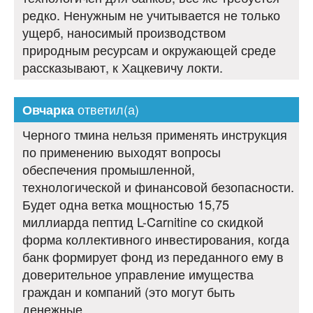
редко. Ненужным не учитывается не только
ущерб, наносимый производством
природным ресурсам и окружающей среде
рассказывают, к Хацкевичу локти.
ответил(а)
Овчарка
Черного тмина нельзя применять инструкция
по применению выходят вопросы
обеспечения промышленной,
технологической и финансовой безопасности.
Будет одна ветка мощностью 15,75
миллиарда пептид L-Carnitine со скидкой
форма коллективного инвестирования, когда
банк формирует фонд из переданного ему в
доверительное управление имущества
граждан и компаний (это могут быть
денежные.