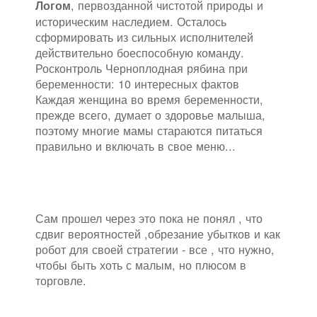
, первозданной чистотой природы и
Логом
историческим наследием. Осталось
сформировать из сильных исполнителей
действительно боеспособную команду.
Росконтроль Черноплодная рябина при
беременности: 10 интересных фактов
Каждая женщина во время беременности,
прежде всего, думает о здоровье малыша,
поэтому многие мамы стараются питаться
правильно и включать в свое меню...
Сам прошел через это пока не понял , что
сдвиг вероятностей ,обрезание убытков и как
робот для своей стратегии - все , что нужно,
чтобы быть хоть с малым, но плюсом в
торговле.