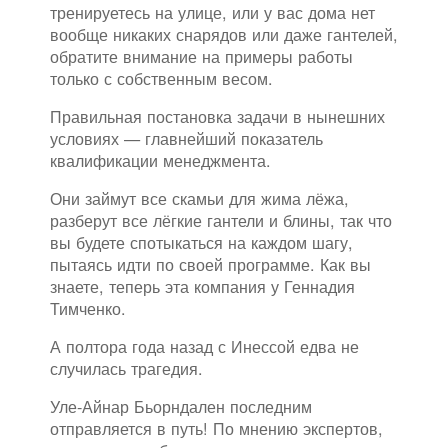
тренируетесь на улице, или у вас дома нет
вообще никаких снарядов или даже гантелей,
обратите внимание на примеры работы
только с собственным весом.
Правильная постановка задачи в нынешних
условиях — главнейший показатель
квалификации менеджмента.
Они займут все скамьи для жима лёжа,
разберут все лёгкие гантели и блины, так что
вы будете спотыкаться на каждом шагу,
пытаясь идти по своей программе. Как вы
знаете, теперь эта компания у Геннадия
Тимченко.
А полтора года назад с Инессой едва не
случилась трагедия.
Уле-Айнар Бьорндален последним
отправляется в путь! По мнению экспертов,